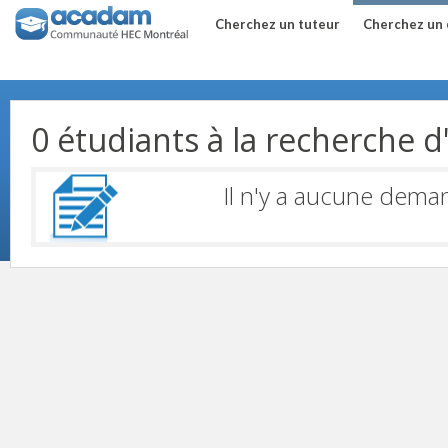
Cherchez un tuteur
Cherchez un 
0 étudiants à la recherche d
Il n'y a aucune dema