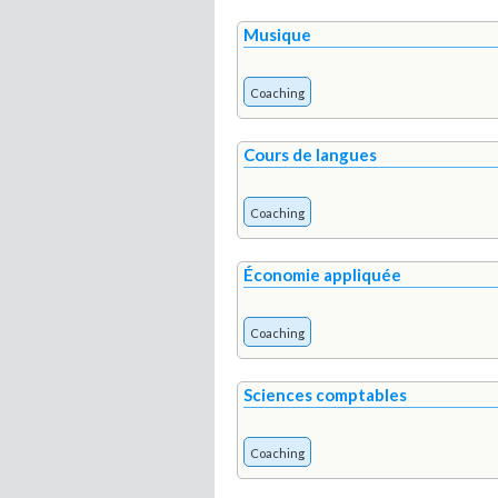
Musique
Coaching
Cours de langues
Coaching
Économie appliquée
Coaching
Sciences comptables
Coaching