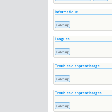
Informatique
Coaching
Langues
Coaching
Troubles d'apprentissage
Coaching
Troubles d'apprentissages
Coaching